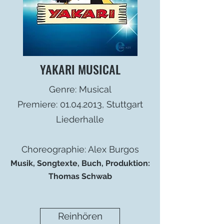
YAKARI MUSICAL
Genre: Musical
Premiere:
01.04.2013
, Stuttgart
Liederhalle
Choreographie: Alex Burgos
Musik, Songtexte, Buch, Produktion:
Thomas Schwab
Reinhören