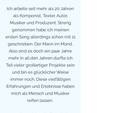
Ich arbeite seit mehr als 20 Jahren
als Komponist, Texter, Autor,
Musiker und Produzent. Streng
genommen habe ich meinen
ersten Song allerdings schon mit 11
geschrieben: Der Mann im Mond.
Also sind es doch ein paar Jahre
mehr. In all den Jahren durfte ich
Teil vieler großartiger Projekte sein
und bin es glücklicher Weise
immer noch. Diese vielfältigen
Erfahrungen und Erlebnisse haben
mich als Mensch und Musiker
reifen lassen.