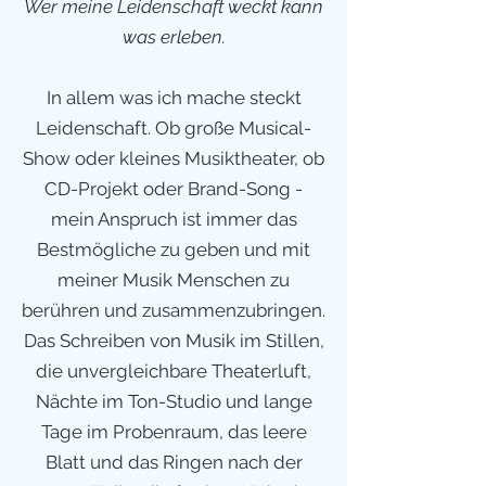
Wer meine Leidenschaft weckt kann
was erleben.
In allem was ich mache steckt
Leidenschaft. Ob große Musical-
Show oder kleines Musiktheater, ob
CD-Projekt oder Brand-Song -
mein Anspruch ist immer das
Bestmögliche zu geben und mit
meiner Musik Menschen zu
berühren und zusammenzubringen.
Das Schreiben von Musik im Stillen,
die unvergleichbare Theaterluft,
Nächte im Ton-Studio und lange
Tage im Probenraum, das leere
Blatt und das Ringen nach der