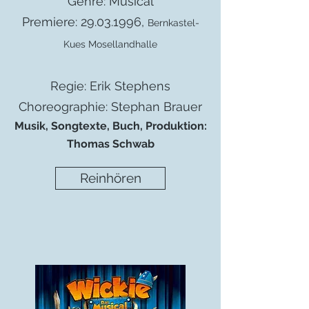
Genre: Musical
Premiere:
29.03.1996
,
Bernkastel-
Kues Mosellandhalle
Regie: Erik Stephens
Choreographie: Stephan Brauer
Musik, Songtexte, Buch, Produktion:
Thomas Schwab
Reinhören