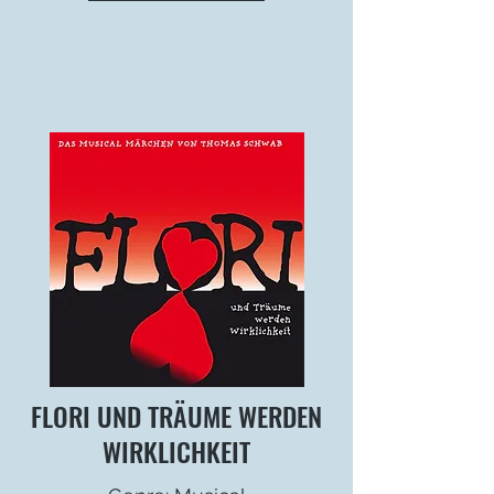
FLORI UND TRÄUME WERDEN
WIRKLICHKEIT