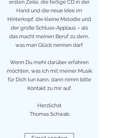
ersten Zeile, die fertige CD in der
Hand und die neue Idee im
Hinterkopf, die kleine Melodie und
der große Schluss-Applaus – als
das macht meinen Beruf zu dem,
was man Glück nennen darf.
Wenn Du mehr darüber erfahren
möchten, was ich mit meiner Musik
für Dich tun kann, dann nimm bitte
Kontakt zu mir auf.
Herzlichst
Thomas Schwab