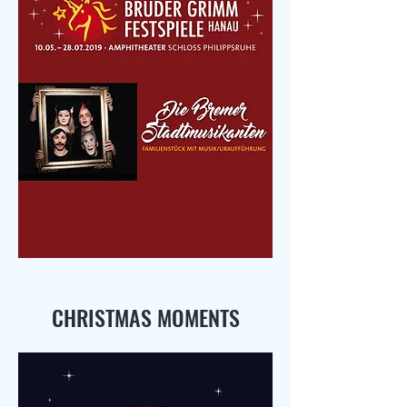
CHRISTMAS MOMENTS