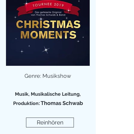
Genre: Musikshow
Musik, Musikalische Leitung,
: Thomas Schwab
Produktion
Reinhören