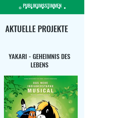
PUBLIKUMSSTIMMEN
AKTUELLE PROJEKTE
YAKARI - GEHEIMNIS DES
LEBENS