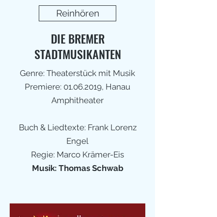
Reinhören
DIE BREMER
STADTMUSIKANTEN
Genre: Theaterstück mit Musik
Premiere:
01.06.2019
, Hanau
Amphitheater
Buch & Liedtexte: Frank Lorenz
Engel
Regie: Marco Krämer-Eis
Musik: Thomas Schwab