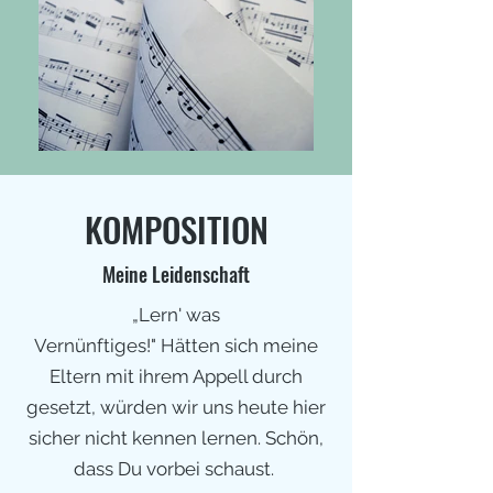
KOMPOSITION
Meine Leidenschaft
„Lern' was
Vernünftiges!" Hätten sich meine
Eltern mit ihrem Appell durch
gesetzt, würden wir uns heute hier
sicher nicht kennen lernen. Schön,
dass Du vorbei schaust.