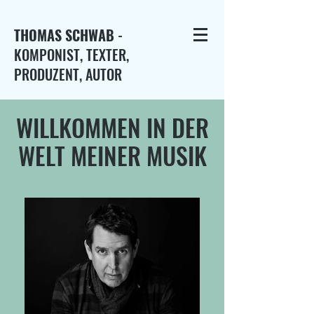
THOMAS SCHWAB
-
KOMPONIST, TEXTER,
PRODUZENT, AUTOR
WILLKOMMEN IN DER
WELT MEINER MUSIK