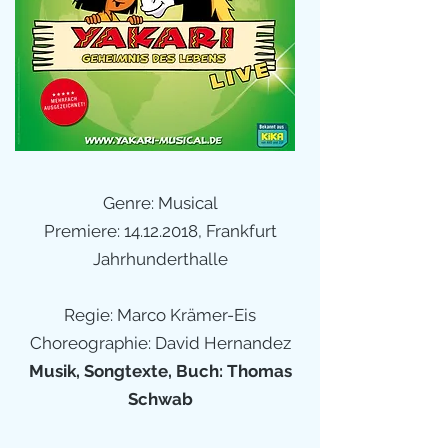
Genre: Musical
Premiere:
14.12.2018
, Frankfurt
Jahrhunderthalle
Regie: Marco Krämer-Eis
Choreographie: David Hernandez
Musik, Songtexte, Buch: Thomas
Schwab