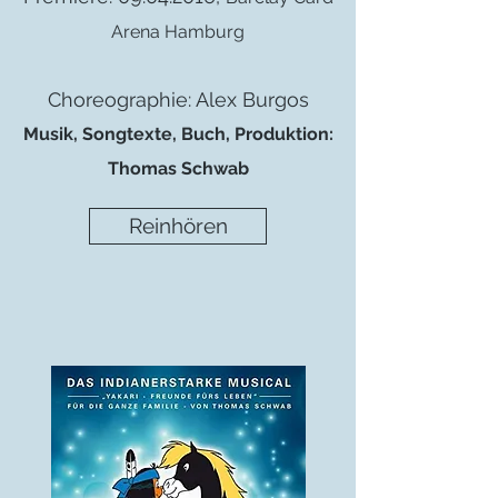
Arena Hamburg
Choreographie: Alex Burgos
Musik, Songtexte, Buch, Produktion:
Thomas Schwab
Reinhören